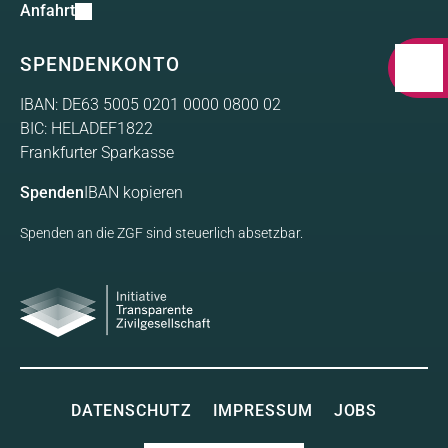
Anfahrt
SPENDENKONTO
IBAN: DE63 5005 0201 0000 0800 02
BIC: HELADEF1822
Frankfurter Sparkasse
Spenden
IBAN kopieren
Spenden an die ZGF sind steuerlich absetzbar.
Initiative Transparente
Gesellschaft
DATENSCHUTZ
IMPRESSUM
JOBS