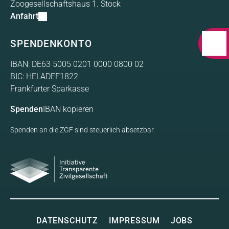
Zoogesellschaftshaus 1. Stock
Anfahrt
SPENDENKONTO
IBAN: DE63 5005 0201 0000 0800 02
BIC: HELADEF1822
Frankfurter Sparkasse
Spenden
IBAN kopieren
Spenden an die ZGF sind steuerlich absetzbar.
Initiative Transparente
Gesellschaft
DATENSCHUTZ
IMPRESSUM
JOBS