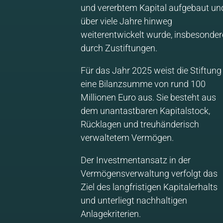
und vererbtem Kapital aufgebaut un
über viele Jahre hinweg
weiterentwickelt wurde, insbesonder
durch Zustiftungen.
Für das Jahr 2025 weist die Stiftung
eine Bilanzsumme von rund 100
Millionen Euro aus. Sie besteht aus
dem unantastbaren Kapitalstock,
Rücklagen und treuhänderisch
verwaltetem Vermögen.
Der Investmentansatz in der
Vermögensverwaltung verfolgt das
Ziel des langfristigen Kapitalerhalts
und unterliegt nachhaltigen
Anlagekriterien.