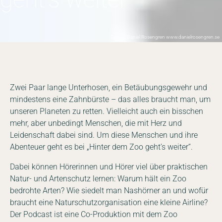
Foto © Daniel Rosengren www.danielrosengren.se
Zwei Paar lange Unterhosen, ein Betäubungsgewehr und
mindestens eine Zahnbürste – das alles braucht man, um
unseren Planeten zu retten. Vielleicht auch ein bisschen
mehr, aber unbedingt Menschen, die mit Herz und
Leidenschaft dabei sind. Um diese Menschen und ihre
Abenteuer geht es bei „Hinter dem Zoo geht’s weiter“.
Dabei können Hörerinnen und Hörer viel über praktischen
Natur- und Artenschutz lernen: Warum hält ein Zoo
bedrohte Arten? Wie siedelt man Nashörner an und wofür
braucht eine Naturschutzorganisation eine kleine Airline?
Der Podcast ist eine Co-Produktion mit dem Zoo