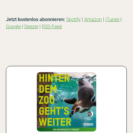
Jetzt kostenlos abonnieren:
Spotify
|
Amazon
|
iTunes
|
Google
|
Deezer
|
RSS-Feed