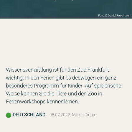
Foto © Daniel Rosengren
Wissensvermittlung ist für den Zoo Frankfurt
wichtig. In den Ferien gibt es deswegen ein ganz
besonderes Programm für Kinder: Auf spielerische
Weise können Sie die Tiere und den Zoo in
Ferienworkshops kennenlernen.
DEUTSCHLAND
08.07.2022, Marco Dinter