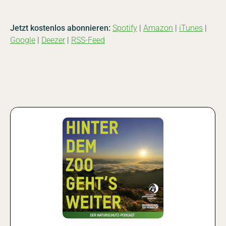
Jetzt kostenlos abonnieren:
Spotify
|
Amazon
|
iTunes
|
Google
|
Deezer
|
RSS-Feed