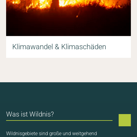
Klimawandel & Klimaschäden
Was ist Wildnis?
Wildnisgebiete sind große und weitgehend