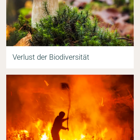
Verlust der Biodiversität