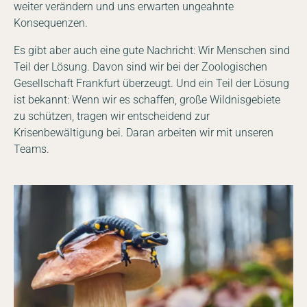
weiter verändern und uns erwarten ungeahnte
Konsequenzen.
Es gibt aber auch eine gute Nachricht: Wir Menschen sind
Teil der Lösung. Davon sind wir bei der Zoologischen
Gesellschaft Frankfurt überzeugt. Und ein Teil der Lösung
ist bekannt: Wenn wir es schaffen, große Wildnisgebiete
zu schützen, tragen wir entscheidend zur
Krisenbewältigung bei. Daran arbeiten wir mit unseren
Teams.