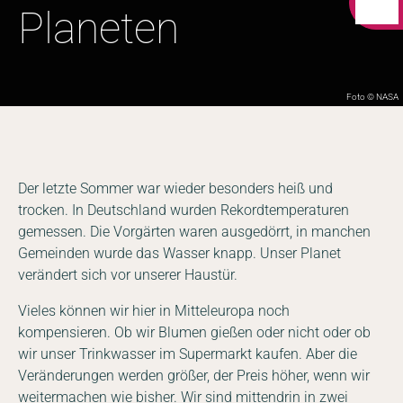
Planeten
Foto © NASA
Der letzte Sommer war wieder besonders heiß und
trocken. In Deutschland wurden Rekordtemperaturen
gemessen. Die Vorgärten waren ausgedörrt, in manchen
Gemeinden wurde das Wasser knapp. Unser Planet
verändert sich vor unserer Haustür.
Vieles können wir hier in Mitteleuropa noch
kompensieren. Ob wir Blumen gießen oder nicht oder ob
wir unser Trinkwasser im Supermarkt kaufen. Aber die
Veränderungen werden größer, der Preis höher, wenn wir
weitermachen wie bisher. Wir sind mittendrin in zwei