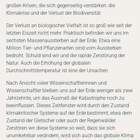
großen Krisen, die sich gegenseitig verstärken: die
Klimakrise und der Verlust der Biodiversität.
Der Verlust an biologischer Vielfalt ist so groß wie seit der
letzten Eiszeit nicht mehr. Praktisch befinden wir uns im
sechsten Massenaussterben auf der Erde. Etwa eine
Million Tier- und Pflanzenarten sind vom Aussterben
bedroht. Schuld sind wir und die rapide Zerstörung der
Natur. Auch die Erhöhung der globalen
Durchschnittstemperatur ist eine der Ursachen.
Nach Ansicht vieler Wissenschaftlerinnen und
Wissenschaftler bleiben uns auf der Erde weniger als zwei
Jahrzehnte, um das Ausmaß der Katastrophe noch zu
beeinflussen. Dieses Zeitfenster wird durch den Zustand
klimakritischer Systeme auf der Erde bestimmt, etwa dem
Zustand der Gletscher oder auch der Regenwälder.
Zerstören wir diese Systeme so weit, dass sie sich
unumkehrbar verändern, wird sich auch das globale Klima