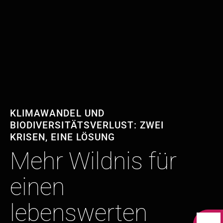
KLIMAWANDEL UND
BIODIVERSITÄTSVERLUST: ZWEI
KRISEN, EINE LÖSUNG
Mehr Wildnis für
einen
lebenswerten