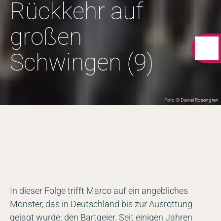
Rückkehr auf
großen
Schwingen (9)
Foto © Daniel Rosengren
In dieser Folge trifft Marco auf ein angebliches
Monster, das in Deutschland bis zur Ausrottung
gejagt wurde: den Bartgeier. Seit einigen Jahren