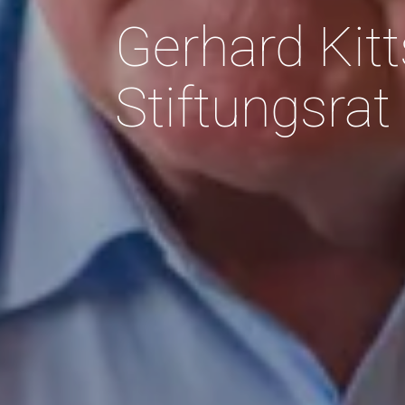
Gerhard Kitt
Stiftungsrat