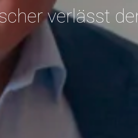
scher verlässt de