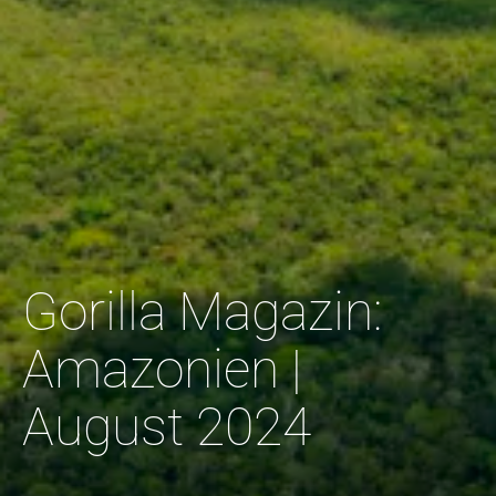
Gorilla Magazin:
Amazonien |
August 2024