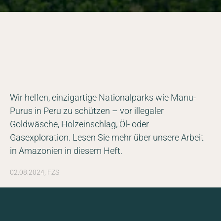
Wir helfen, einzigartige Nationalparks wie Manu-
Purus in Peru zu schützen – vor illegaler
Goldwäsche, Holzeinschlag, Öl- oder
Gasexploration. Lesen Sie mehr über unsere Arbeit
in Amazonien in diesem Heft.
02.08.2024, FZS