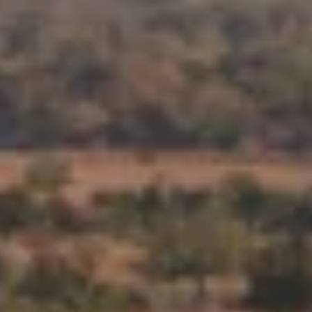
NEWSROOM
SERVICES