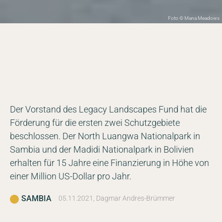
Foto © Mana Meadows
Der Vorstand des Legacy Landscapes Fund hat die
Förderung für die ersten zwei Schutzgebiete
beschlossen. Der North Luangwa Nationalpark in
Sambia und der Madidi Nationalpark in Bolivien
erhalten für 15 Jahre eine Finanzierung in Höhe von
einer Million US-Dollar pro Jahr.
SAMBIA
05.11.2021, Dagmar Andres-Brümmer