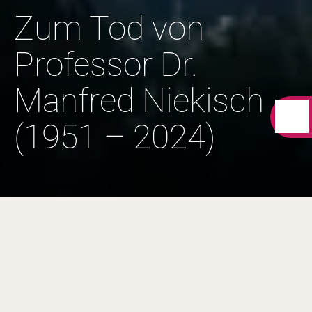
Zum Tod von
Professor Dr.
Manfred Niekisch
(1951 – 2024)