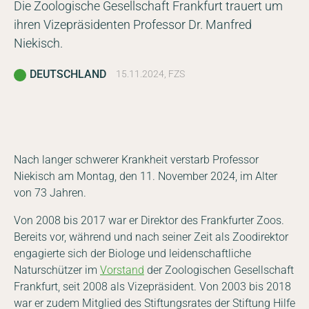
Die Zoologische Gesellschaft Frankfurt trauert um
ihren Vizepräsidenten Professor Dr. Manfred
Niekisch.
DEUTSCHLAND
15.11.2024, FZS
Nach langer schwerer Krankheit verstarb Professor
Niekisch am Montag, den 11. November 2024, im Alter
von 73 Jahren.
Von 2008 bis 2017 war er Direktor des Frankfurter Zoos.
Bereits vor, während und nach seiner Zeit als Zoodirektor
engagierte sich der Biologe und leidenschaftliche
Naturschützer im
Vorstand
der Zoologischen Gesellschaft
Frankfurt, seit 2008 als Vizepräsident. Von 2003 bis 2018
war er zudem Mitglied des Stiftungsrates der Stiftung Hilfe
DE
EN