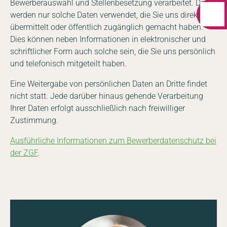
Bewerberauswahl und Stellenbesetzung verarbeitet. Dabei
werden nur solche Daten verwendet, die Sie uns direkt
übermittelt oder öffentlich zugänglich gemacht haben.
Dies können neben Informationen in elektronischer und
schriftlicher Form auch solche sein, die Sie uns persönlich
und telefonisch mitgeteilt haben.
Eine Weitergabe von persönlichen Daten an Dritte findet
nicht statt. Jede darüber hinaus gehende Verarbeitung
Ihrer Daten erfolgt ausschließlich nach freiwilliger
Zustimmung.
Ausführliche Informationen zum Bewerberdatenschutz bei
der ZGF
.