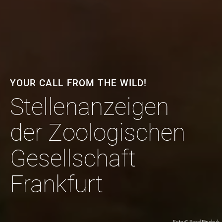
YOUR CALL FROM THE WILD!
Stellenanzeigen
der Zoologischen
Gesellschaft
Frankfurt
Foto © Pavel Pinchuk