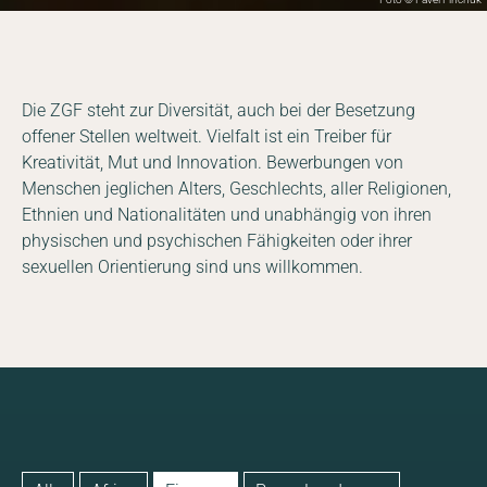
Die ZGF steht zur Diversität, auch bei der Besetzung
offener Stellen weltweit. Vielfalt ist ein Treiber für
Kreativität, Mut und Innovation. Bewerbungen von
Menschen jeglichen Alters, Geschlechts, aller Religionen,
Ethnien und Nationalitäten und unabhängig von ihren
physischen und psychischen Fähigkeiten oder ihrer
sexuellen Orientierung sind uns willkommen.