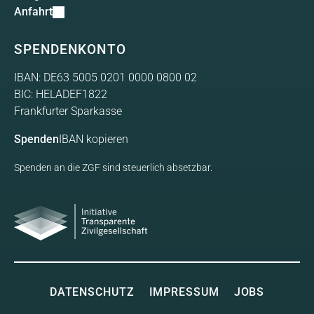
Anfahrt
SPENDENKONTO
IBAN: DE63 5005 0201 0000 0800 02
BIC: HELADEF1822
Frankfurter Sparkasse
Spenden
IBAN kopieren
Spenden an die ZGF sind steuerlich absetzbar.
Initiative Transparente
Gesellschaft
DATENSCHUTZ
IMPRESSUM
JOBS