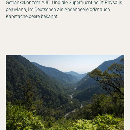
Getränkekonzern AJE. Und die Superfrucht heißt Physalis
peruviana, im Deutschen als Andenbeere oder auch
Kapstachelbeere bekannt.