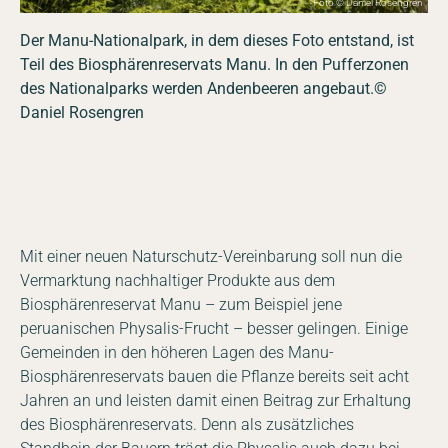
Foto © Daniel Rosengren
Der Manu-Nationalpark, in dem dieses Foto entstand, ist
Teil des Biosphärenreservats Manu. In den Pufferzonen
des Nationalparks werden Andenbeeren angebaut.©
Daniel Rosengren
Mit einer neuen Naturschutz-Vereinbarung soll nun die
Vermarktung nachhaltiger Produkte aus dem
Biosphärenreservat Manu – zum Beispiel jene
peruanischen Physalis-Frucht – besser gelingen. Einige
Gemeinden in den höheren Lagen des Manu-
Biosphärenreservats bauen die Pflanze bereits seit acht
Jahren an und leisten damit einen Beitrag zur Erhaltung
des Biosphärenreservats. Denn als zusätzliches