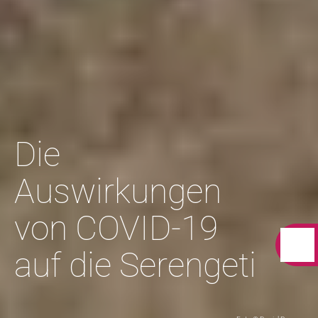
Die
Auswirkungen
von COVID-19
auf die Serengeti