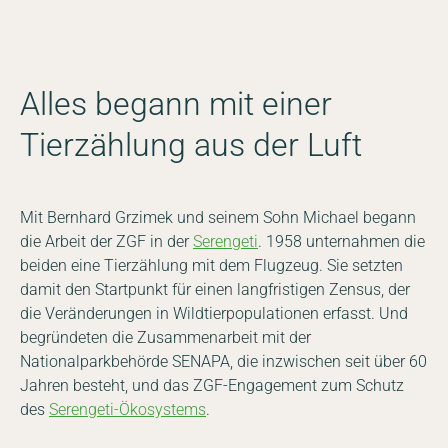
Alles begann mit einer
Tierzählung aus der Luft
Mit Bernhard Grzimek und seinem Sohn Michael begann
die Arbeit der ZGF in der
Serengeti
. 1958 unternahmen die
beiden eine Tierzählung mit dem Flugzeug. Sie setzten
damit den Startpunkt für einen langfristigen Zensus, der
die Veränderungen in Wildtierpopulationen erfasst. Und
begründeten die Zusammenarbeit mit der
Nationalparkbehörde SENAPA, die inzwischen seit über 60
Jahren besteht, und das ZGF-Engagement zum Schutz
des
Serengeti-Ökosystems
.