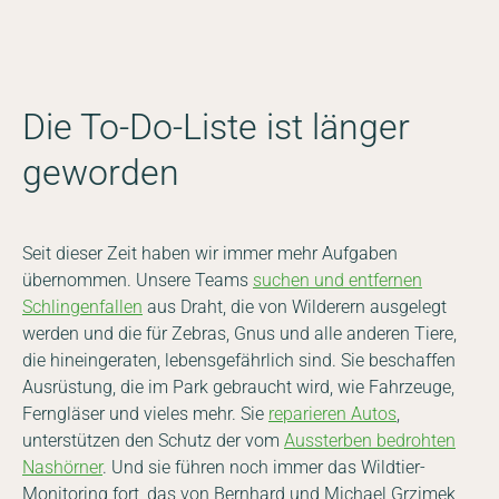
Die To-Do-Liste ist länger
geworden
Seit dieser Zeit haben wir immer mehr Aufgaben
übernommen. Unsere Teams
suchen und entfernen
Schlingenfallen
aus Draht, die von Wilderern ausgelegt
werden und die für Zebras, Gnus und alle anderen Tiere,
die hineingeraten, lebensgefährlich sind. Sie beschaffen
Ausrüstung, die im Park gebraucht wird, wie Fahrzeuge,
Ferngläser und vieles mehr. Sie
reparieren Autos
,
unterstützen den Schutz der vom
Aussterben bedrohten
Nashörner
. Und sie führen noch immer das Wildtier-
Monitoring fort, das von Bernhard und Michael Grzimek