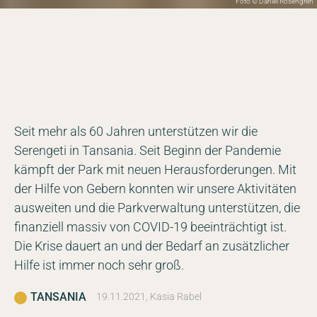
Foto © Daniel Rosengren
Seit mehr als 60 Jahren unterstützen wir die
Serengeti in Tansania. Seit Beginn der Pandemie
kämpft der Park mit neuen Herausforderungen. Mit
der Hilfe von Gebern konnten wir unsere Aktivitäten
ausweiten und die Parkverwaltung unterstützen, die
finanziell massiv von COVID-19 beeinträchtigt ist.
Die Krise dauert an und der Bedarf an zusätzlicher
Hilfe ist immer noch sehr groß.
TANSANIA
19.11.2021, Kasia Rabel