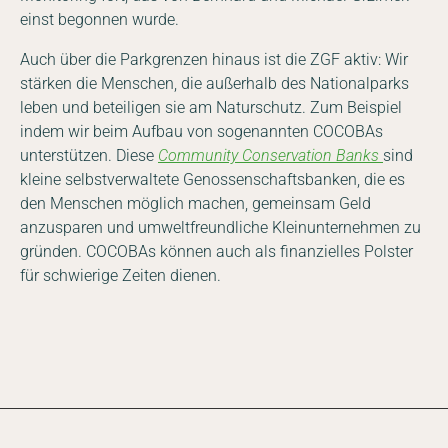
einst begonnen wurde.
Auch über die Parkgrenzen hinaus ist die ZGF aktiv: Wir
stärken die Menschen, die außerhalb des Nationalparks
leben und beteiligen sie am Naturschutz. Zum Beispiel
indem wir beim Aufbau von sogenannten COCOBAs
unterstützen. Diese
Community Conservation Banks
sind
kleine selbstverwaltete Genossenschaftsbanken, die es
den Menschen möglich machen, gemeinsam Geld
anzusparen und umweltfreundliche Kleinunternehmen zu
gründen. COCOBAs können auch als finanzielles Polster
für schwierige Zeiten dienen.
Foto © OKAPIA